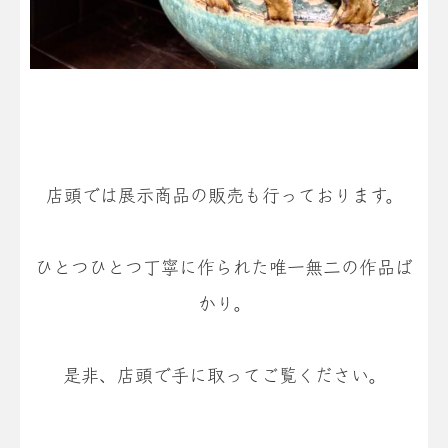
店頭では展示商品の販売も行っております。
ひとつひとつ丁寧に作られた唯一無二の作品ば
かり。
是非、店頭で手に取ってご覧ください。