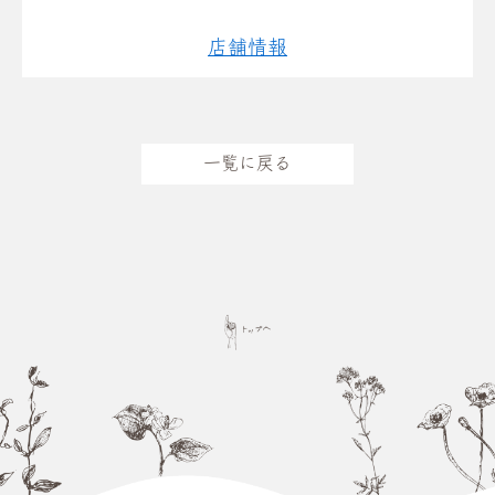
店舗情報
一覧に戻る
ページトップへ