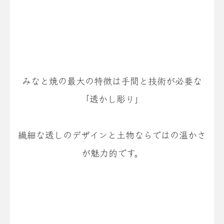
みなと焼の最大の特徴は手間と技術が必要な
「透かし彫り」
繊細な透しのデザインと土物ならではの温かさ
が魅力的です。