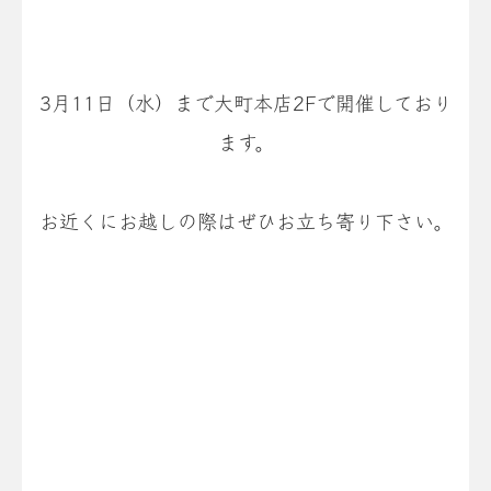
3月11日（水）まで大町本店2Fで開催しており
ます。
お近くにお越しの際はぜひお立ち寄り下さい。